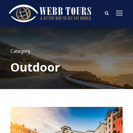
Category
Outdoor