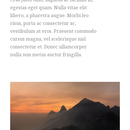
egestas eget quam. Nulla vitae elit
libero, a pharetra augue. Morbi leo
risus, porta ac consectetur ac,
vestibulum at eros. Praesent commodo
cursus magna, vel scelerisque nisl
consectetur et. Donec ullamcorper
nulla non metus auctor fringilla.