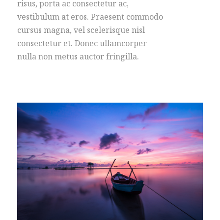
risus, porta ac consectetur ac,
vestibulum at eros. Praesent commodo
cursus magna, vel scelerisque nisl
consectetur et. Donec ullamcorper
nulla non metus auctor fringilla.