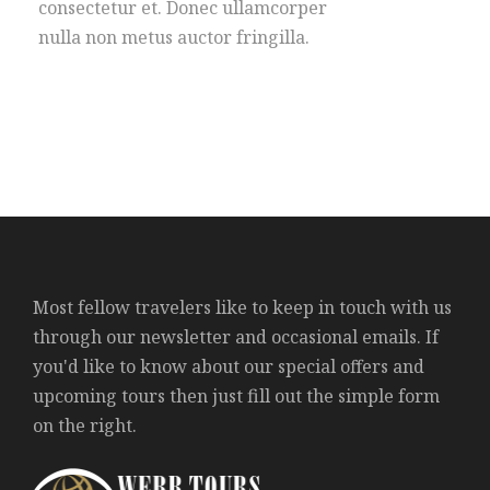
consectetur et. Donec ullamcorper
nulla non metus auctor fringilla.
Most fellow travelers like to keep in touch with us
through our newsletter and occasional emails. If
you'd like to know about our special offers and
upcoming tours then just fill out the simple form
on the right.