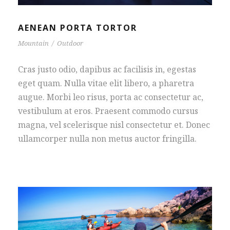
AENEAN PORTA TORTOR
Mountain
/
Outdoor
Cras justo odio, dapibus ac facilisis in, egestas
eget quam. Nulla vitae elit libero, a pharetra
augue. Morbi leo risus, porta ac consectetur ac,
vestibulum at eros. Praesent commodo cursus
magna, vel scelerisque nisl consectetur et. Donec
ullamcorper nulla non metus auctor fringilla.