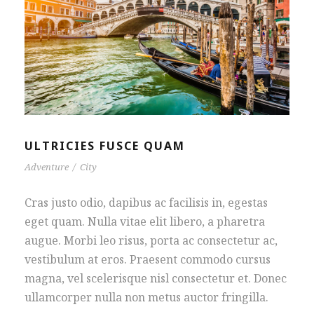
ULTRICIES FUSCE QUAM
Adventure
/
City
Cras justo odio, dapibus ac facilisis in, egestas
eget quam. Nulla vitae elit libero, a pharetra
augue. Morbi leo risus, porta ac consectetur ac,
vestibulum at eros. Praesent commodo cursus
magna, vel scelerisque nisl consectetur et. Donec
ullamcorper nulla non metus auctor fringilla.