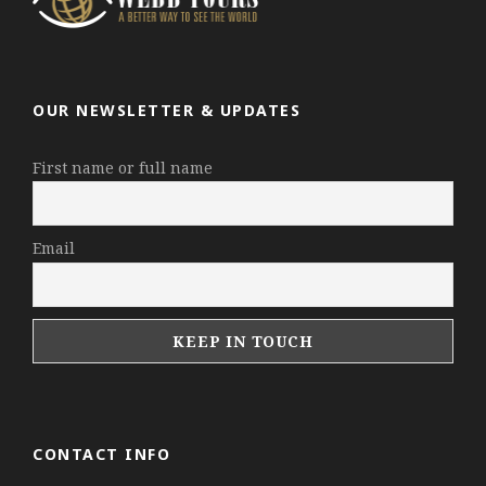
OUR NEWSLETTER & UPDATES
First name or full name
Email
CONTACT INFO